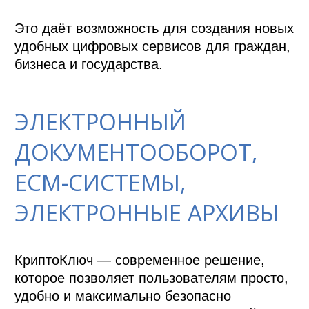
Это даёт возможность для создания новых 
удобных цифровых сервисов для граждан, 
бизнеса и государства.
ЭЛЕКТРОННЫЙ
ДОКУМЕНТООБОРОТ,
ECM-СИСТЕМЫ,
ЭЛЕКТРОННЫЕ АРХИВЫ
КриптоКлюч — современное решение, 
которое позволяет пользователям просто, 
удобно и максимально безопасно 