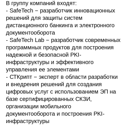
В группу компаний входят:
- SafeTech − разработчик инновационных
решений для защиты систем
дистанционного банкинга и электронного
документооборота
- SafeTech Lab − разработчик современных
программных продуктов для построения
надежной и безопасной PKI-
инфраструктуры и эффективного
управления ее элементами
- СТКрипт − эксперт в области разработки
и внедрения решений для создания
цифровых услуг с использованием ЭП на
базе сертифицированных СКЗИ,
организации мобильного
документооборота и построения РKI-
инфраструктуры