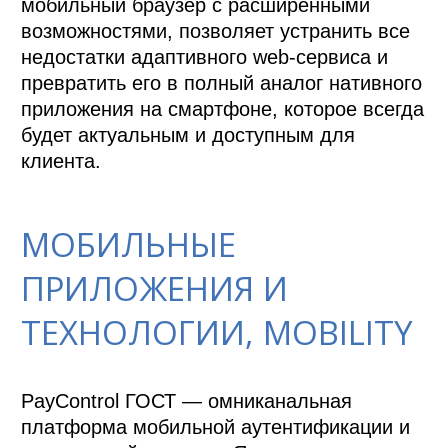
мобильный браузер с расширенными 
возможностями, позволяет устранить все 
недостатки адаптивного web-сервиса и 
превратить его в полный аналог нативного 
приложения на смартфоне, которое всегда 
будет актуальным и доступным для 
МОБИЛЬНЫЕ
ПРИЛОЖЕНИЯ И
ТЕХНОЛОГИИ, MOBILITY
PayControl ГОСТ — омниканальная 
платформа мобильной аутентификации и 