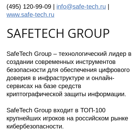
(495) 120-99-09 |
info@safe-tech.ru
|
www.safe-tech.ru
SAFETECH GROUP
SafeTech Group – технологический лидер в
создании современных инструментов
безопасности для обеспечения цифрового
доверия в инфраструктуре и онлайн-
сервисах на базе средств
криптографической защиты информации.
SafeTech Group входит в ТОП-100
крупнейших игроков на российском рынке
кибербезопасности.