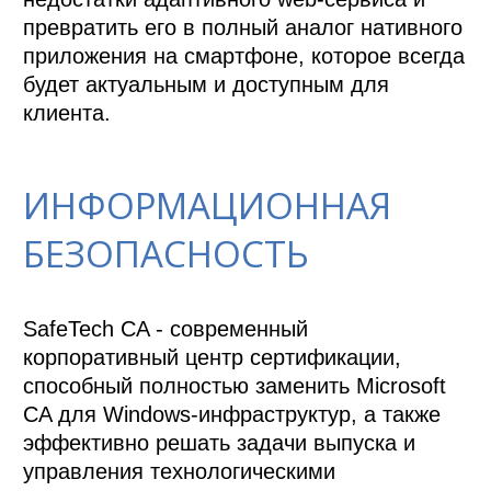
превратить его в полный аналог нативного 
приложения на смартфоне, которое всегда 
будет актуальным и доступным для 
клиента.
ИНФОРМАЦИОННАЯ
БЕЗОПАСНОСТЬ
SafeTech CA - современный 
корпоративный центр сертификации, 
способный полностью заменить Microsoft 
CA для Windows-инфраструктур, а также 
эффективно решать задачи выпуска и 
управления технологическими 