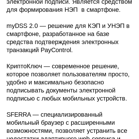
электронной подписи. Является средством 
для формирования НЭП  в смартфоне. 

myDSS 2.0 — решение для КЭП и УНЭП в 
смартфоне, разработанное на базе 
средства подтверждения электронных 
транзакций PayControl. 

КриптоКлюч — современное решение, 
которое позволяет пользователям просто, 
удобно и максимально безопасно 
подписывать документы электронной 
подписью с любых мобильных устройств.

SFERRA — специализированный 
мобильный браузер с расширенными 
возможностями, позволяет устранить все 
недостатки адаптивного web-сервиса и 