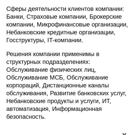
Сферы деятельности клиентов компании:
Банки, Страховые компании, Брокерские
компании, Микрофинансовые организации,
Небанковские кредитные организации,
Госструктуры, IT-компании.
Решения компании применимы в
структурных подразделениях:
Обслуживание физических лиц,
Обслуживание МСБ, Обслуживание
корпораций, Дистанционные каналы
обслуживания, Развитие банковских услуг,
Небанковские продукты и услуги, ИТ,
автоматизация, Информационная
безопасность.