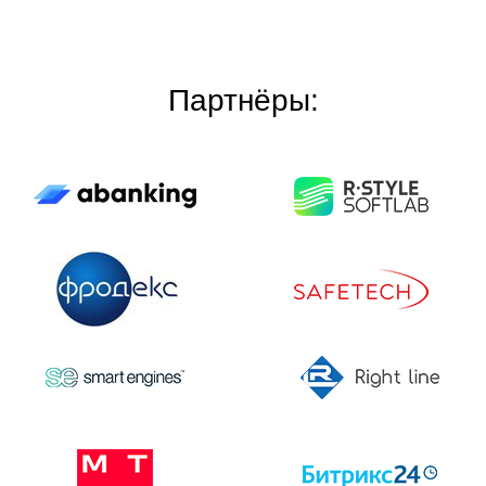
Партнёры: