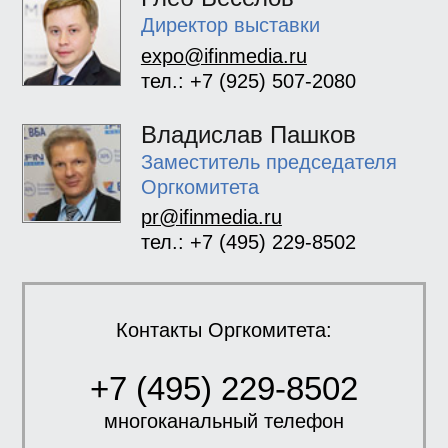
Директор выставки
expo@ifinmedia.ru
тел.: +7 (925) 507-2080
Владислав Пашков
Заместитель председателя
Оргкомитета
pr@ifinmedia.ru
тел.: +7 (495) 229-8502
Контакты Оргкомитета:
+7 (495) 229-8502
многоканальный телефон