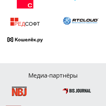
Медиа-партнёры