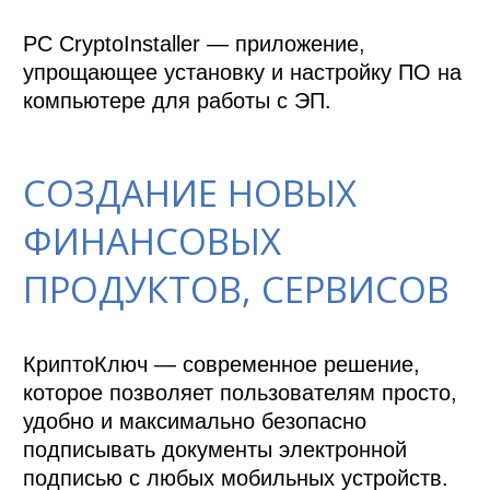
PC CryptoInstaller — приложение, 
упрощающее установку и настройку ПО на 
СОЗДАНИЕ НОВЫХ
ФИНАНСОВЫХ
ПРОДУКТОВ, СЕРВИСОВ
КриптоКлюч — современное решение, 
которое позволяет пользователям просто, 
удобно и максимально безопасно 
подписывать документы электронной 
подписью с любых мобильных устройств.
