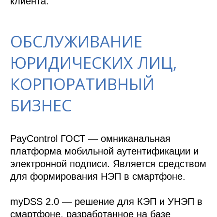
клиента.
ОБСЛУЖИВАНИЕ
ЮРИДИЧЕСКИХ ЛИЦ,
КОРПОРАТИВНЫЙ
БИЗНЕС
PayControl ГОСТ — омниканальная 
платформа мобильной аутентификации и 
электронной подписи. Является средством 
для формирования НЭП в смартфоне. 

myDSS 2.0 — решение для КЭП и УНЭП в 
смартфоне, разработанное на базе 