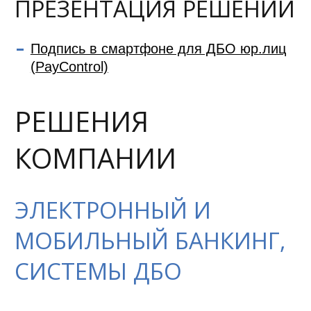
ПРЕЗЕНТАЦИЯ РЕШЕНИЙ
Подпись в смартфоне для ДБО юр.лиц
(PayControl)
РЕШЕНИЯ
КОМПАНИИ
ЭЛЕКТРОННЫЙ И
МОБИЛЬНЫЙ БАНКИНГ,
СИСТЕМЫ ДБО