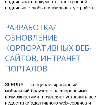
подписывать документы электронной 
подписью с любых мобильных устройств.
РАЗРАБОТКА/
ОБНОВЛЕНИЕ
КОРПОРАТИВНЫХ ВЕБ-
САЙТОВ, ИНТРАНЕТ-
ПОРТАЛОВ
SFERRA — специализированный 
мобильный браузер с расширенными 
возможностями, позволяет устранить все 
недостатки адаптивного web-сервиса и 