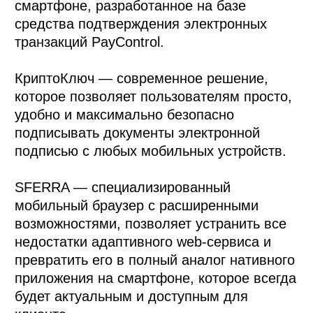
смартфоне, разработанное на базе 
средства подтверждения электронных 
транзакций PayControl. 

КриптоКлюч — современное решение, 
которое позволяет пользователям просто, 
удобно и максимально безопасно 
подписывать документы электронной 
подписью с любых мобильных устройств.

SFERRA — специализированный 
мобильный браузер с расширенными 
возможностями, позволяет устранить все 
недостатки адаптивного web-сервиса и 
превратить его в полный аналог нативного 
приложения на смартфоне, которое всегда 
будет актуальным и доступным для 