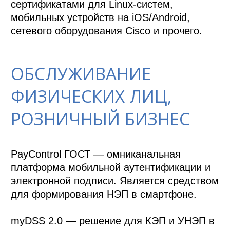
сертификатами для Linux-систем, 
мобильных устройств на iOS/Android, 
ОБСЛУЖИВАНИЕ
ФИЗИЧЕСКИХ ЛИЦ,
РОЗНИЧНЫЙ БИЗНЕС
PayControl ГОСТ — омниканальная 
платформа мобильной аутентификации и 
электронной подписи. Является средством 
для формирования НЭП в смартфоне. 

myDSS 2.0 — решение для КЭП и УНЭП в 