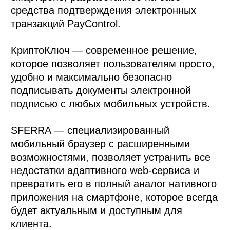
средства подтверждения электронных 
транзакций PayControl. 

КриптоКлюч — современное решение, 
которое позволяет пользователям просто, 
удобно и максимально безопасно 
подписывать документы электронной 
подписью с любых мобильных устройств.

SFERRA — специализированный 
мобильный браузер с расширенными 
возможностями, позволяет устранить все 
недостатки адаптивного web-сервиса и 
превратить его в полный аналог нативного 
приложения на смартфоне, которое всегда 
будет актуальным и доступным для 
клиента. 
