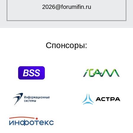
2026@forumifin.ru
Спонсоры: