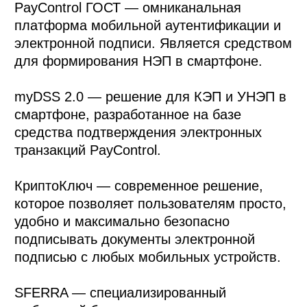
PayControl ГОСТ — омниканальная 
платформа мобильной аутентификации и 
электронной подписи. Является средством 
для формирования НЭП в смартфоне. 

myDSS 2.0 — решение для КЭП и УНЭП в 
смартфоне, разработанное на базе 
средства подтверждения электронных 
транзакций PayControl. 

КриптоКлюч — современное решение, 
которое позволяет пользователям просто, 
удобно и максимально безопасно 
подписывать документы электронной 
подписью с любых мобильных устройств.

SFERRA — специализированный 