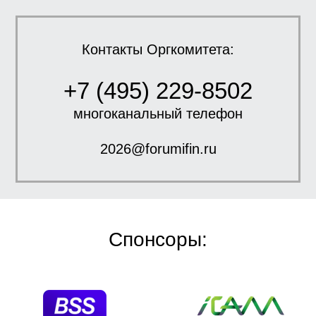
Контакты Оргкомитета:
+7 (495) 229-8502
многоканальный телефон
2026@forumifin.ru
Спонсоры: