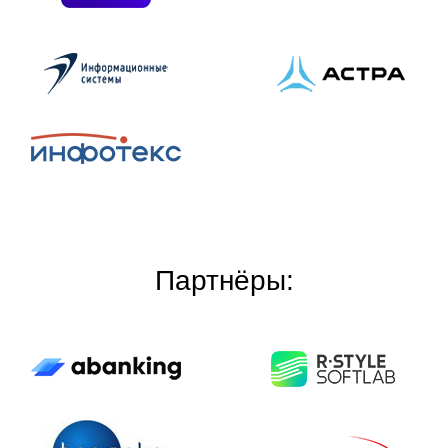
Партнёры: