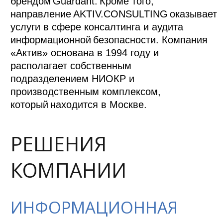
брендом Guardant. Кроме того,
направление AKTIV.CONSULTING оказывает
услуги в сфере консалтинга и аудита
информационной безопасности. Компания
«Актив» основана в 1994 году и
располагает собственным
подразделением НИОКР и
производственным комплексом,
который находится в Москве.
РЕШЕНИЯ
КОМПАНИИ
ИНФОРМАЦИОННАЯ