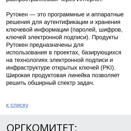
Рутокен — это программные и аппаратные 
решения для аутентификации и хранения 
ключевой информации (паролей, шифров, 
ключей электронной подписи). Продукты 
Рутокен предназначены для 
использования в проектах, базирующихся 
на технологиях электронной подписи и 
инфраструктуре открытых ключей (PKI). 
Широкая продуктовая линейка позволяет 
решить обширный спектр задач.
к спиcку
ОРГКОМИТЕТ: