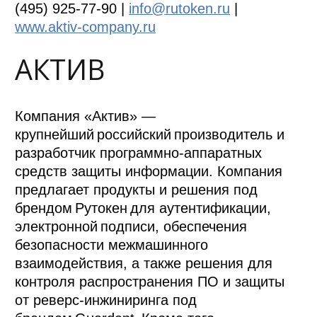
(495) 925-77-90 |
info@rutoken.ru
|
www.aktiv-company.ru
АКТИВ
Компания «Актив» —
крупнейший российский производитель и
разработчик программно-аппаратных
средств защиты информации. Компания
предлагает продукты и решения под
брендом Рутокен для аутентификации,
электронной подписи, обеспечения
безопасности межмашинного
взаимодействия, а также решения для
контроля распространения ПО и защиты
от реверс-инжиниринга под