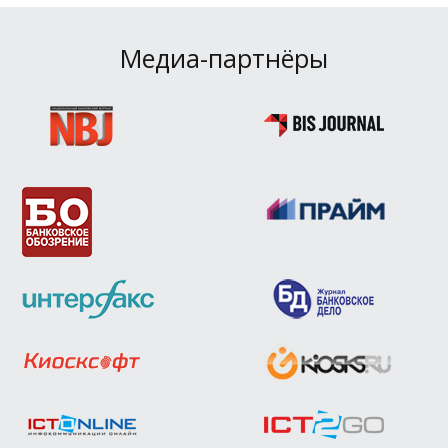
Медиа-партнёры