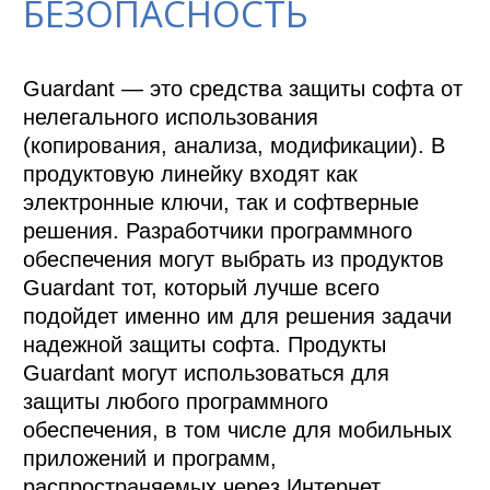
БЕЗОПАСНОСТЬ
Guardant — это средства защиты софта от 
нелегального использования 
(копирования, анализа, модификации). В 
продуктовую линейку входят как 
электронные ключи, так и софтверные 
решения. Разработчики программного 
обеспечения могут выбрать из продуктов 
Guardant тот, который лучше всего 
подойдет именно им для решения задачи 
надежной защиты софта. Продукты 
Guardant могут использоваться для 
защиты любого программного 
обеспечения, в том числе для мобильных 
приложений и программ, 
распространяемых через Интернет.
