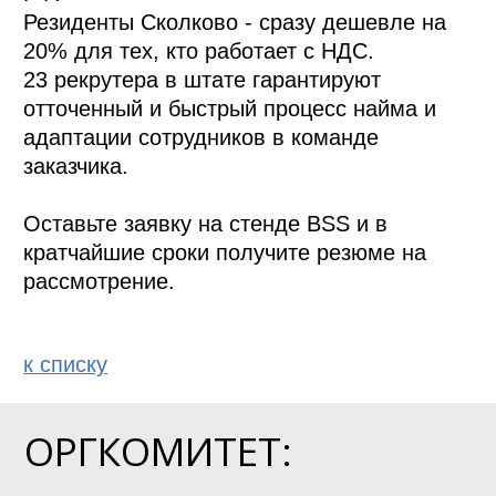
Резиденты Сколково - сразу дешевле на 
20% для тех, кто работает с НДС.

23 рекрутера в штате гарантируют 
отточенный и быстрый процесс найма и 
адаптации сотрудников в команде 
заказчика. 

Оставьте заявку на стенде BSS и в 
кратчайшие сроки получите резюме на 
рассмотрение. 
к спиcку
ОРГКОМИТЕТ: