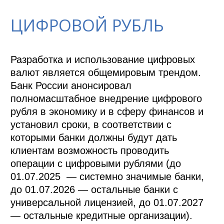
ЦИФРОВОЙ РУБЛЬ
Разработка и использование цифровых 
валют является общемировым трендом. 
Банк России анонсировал 
полномасштабное внедрение цифрового 
рубля в экономику и в сферу финансов и 
установил сроки, в соответствии с 
которыми банки должны будут дать 
клиентам возможность проводить 
операции с цифровыми рублями (до 
01.07.2025  — системно значимые банки, 
до 01.07.2026 — остальные банки с 
универсальной лицензией, до 01.07.2027 
— остальные кредитные организации). 