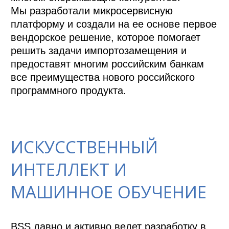
Мы разработали микросервисную 
платформу и создали на ее основе первое 
вендорское решение, которое помогает 
решить задачи импортозамещения и 
предоставят многим российским банкам 
все преимущества нового российского 
программного продукта.

ИСКУССТВЕННЫЙ
ИНТЕЛЛЕКТ И
МАШИННОЕ ОБУЧЕНИЕ
BSS давно и активно ведет разработку в 