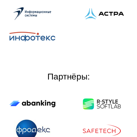
Партнёры: