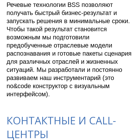
Речевые технологии BSS позволяют 
получать быстрый бизнес-результат и 
запускать решения в минимальные сроки. 
Чтобы такой результат становится 
возможным мы подготовили 
предобученные отраслевые модели 
распознавания и готовые пакеты сценария 
для различных отраслей и жизненных 
ситуаций. Мы разработали и постоянно 
развиваем наш инструментарий (это 
no&code конструктор с визуальным 
интерфейсом).
КОНТАКТНЫЕ И CALL-
ЦЕНТРЫ