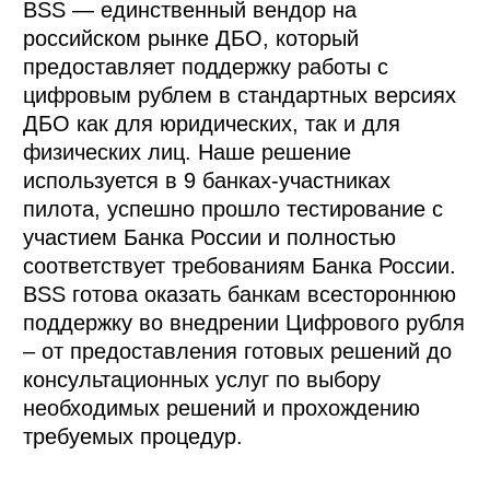
BSS — единственный вендор на 
российском рынке ДБО, который 
предоставляет поддержку работы с 
цифровым рублем в стандартных версиях 
ДБО как для юридических, так и для 
физических лиц. Наше решение 
используется в 9 банках-участниках 
пилота, успешно прошло тестирование с 
участием Банка России и полностью 
соответствует требованиям Банка России. 
BSS готова оказать банкам всестороннюю 
поддержку во внедрении Цифрового рубля 
– от предоставления готовых решений до 
консультационных услуг по выбору 
необходимых решений и прохождению 
требуемых процедур.