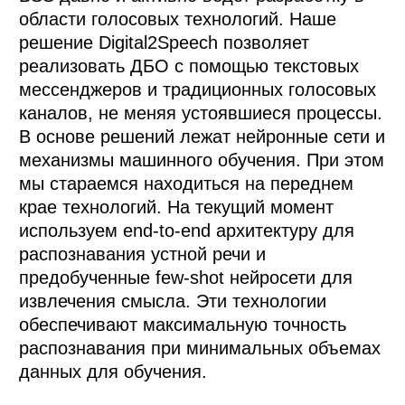
области голосовых технологий. Наше 
решение Digital2Speech позволяет 
реализовать ДБО с помощью текстовых 
мессенджеров и традиционных голосовых 
каналов, не меняя устоявшиеся процессы.

В основе решений лежат нейронные сети и 
механизмы машинного обучения. При этом 
мы стараемся находиться на переднем 
крае технологий. На текущий момент 
используем end-to-end архитектуру для 
распознавания устной речи и 
предобученные few-shot нейросети для 
извлечения смысла. Эти технологии 
обеспечивают максимальную точность 
распознавания при минимальных объемах 
данных для обучения.
