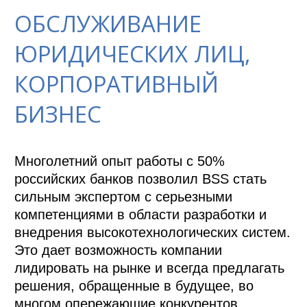
ОБСЛУЖИВАНИЕ
ЮРИДИЧЕСКИХ ЛИЦ,
КОРПОРАТИВНЫЙ
БИЗНЕС
Многолетний опыт работы с 50% 
российских банков позволил BSS стать 
сильным экспертом с серьезными 
компетенциями в области разработки и 
внедрения высокотехнологических систем. 
Это дает возможность компании 
лидировать на рынке и всегда предлагать 
решения, обращенные в будущее, во 
многом опережающие конкурентов.
