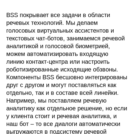
BSS покрывает все задачи в области 
речевых технологий. Мы делаем 
голосовых виртуальных ассистентов и 
текстовых чат-ботов, занимаемся речевой 
аналитикой и голосовой биометрией, 
можем автоматизировать входящую 
линию контакт-центра или настроить 
роботизированные исходящие обзвоны.

Компоненты BSS бесшовно интегрированы 
друг с другом и могут поставляться как 
отдельно, так и в составе всей линейки. 
Например, мы поставляем речевую 
аналитику как отдельное решение, но если 
у клиента стоит и речевая аналитика, и 
наш бот – то все диалоги автоматически 
выгружаются в подсистему речевой 