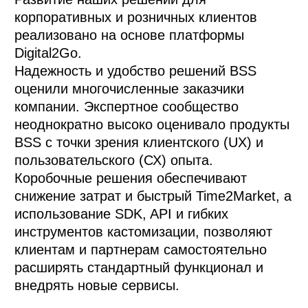
корпоративных и розничных клиентов 
реализовано на основе платформы 
Digital2Go. 

Надежность и удобство решений BSS 
оценили многочисленные заказчики 
компании. Экспертное сообщество 
неоднократно высоко оценивало продукты 
BSS с точки зрения клиентского (UX) и 
пользовательского (СХ) опыта. 

Коробочные решения обеспечивают 
снижение затрат и быстрый Time2Market, а 
использование SDK, API и гибких 
инструментов кастомизации, позволяют 
клиентам и партнерам самостоятельно 
расширять стандартный функционал и 