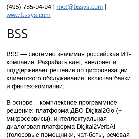
(495) 785-04-94 |
root@bssys.com
|
www.bssys.com
BSS
BSS — системно значимая российская ИТ-
компания. Разрабатывает, внедряет и
поддерживает решения по цифровизации
клиентского обслуживания, включая банки
и финтех-компании.
В основе – комплексное программное
решение: платформа ДБО Digital2Go (+
микросервисы), интеллектуальная
диалоговая платформа Digital2VerbAI
(голосовые помощники, чат-боты, речевая