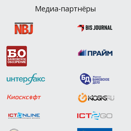
Медиа-партнёры