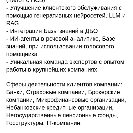
(пилот с ПСБ)
- Улучшение клиентского обслуживания с
помощью генеративных нейросетей, LLM и
RAG
- Интеграция Базы знаний в ДБО
- ИИ-агенты в речевой аналитике, Базе
знаний, при использовании голосового
помощника
- Уникальная команда экспертов с опытом
работы в крупнейших компаниях
Сферы деятельности клиентов компании:
Банки, Страховые компании, Брокерские
компании, Микрофинансовые организации,
Небанковские кредитные организации,
Негосударственные пенсионные фонды,
Госструктуры, IT-компании.