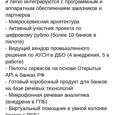
и легко интегрируются с программным и
аппаратным обеспечением заказчиков и
партнеров
- Микросервисная архитектура
- Активный участник проекта по
цифровому рублю (более 10 банков в
пилоте)
- Ведущий вендор промышленного
решения по АУСН в ДБО (4 внедрения, 5 в
работе)
- Пилоты сервисов на основе Открытых
API в банках РФ
- Готовый коробочный продукт для банков
на базе речевых технологий
- Микрофонная речевая аналитика
(внедрена в ГПБ)
- Виртуальный помощник в умной колонке