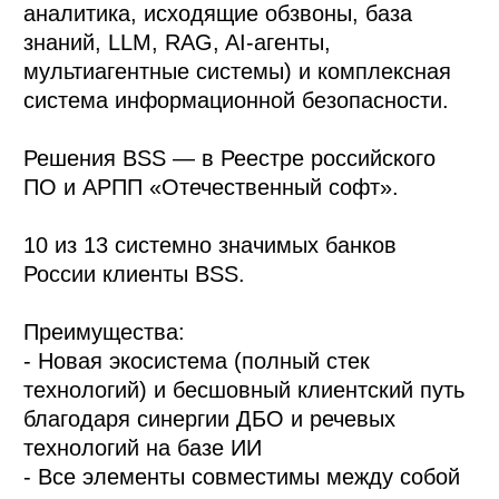
аналитика, исходящие обзвоны, база
знаний, LLM, RAG, AI-агенты,
мультиагентные системы) и комплексная
система информационной безопасности.
Решения BSS — в Реестре российского
ПО и АРПП «Отечественный софт».
10 из 13 системно значимых банков
России клиенты BSS.
Преимущества:
- Новая экосистема (полный стек
технологий) и бесшовный клиентский путь
благодаря синергии ДБО и речевых
технологий на базе ИИ
- Все элементы совместимы между собой