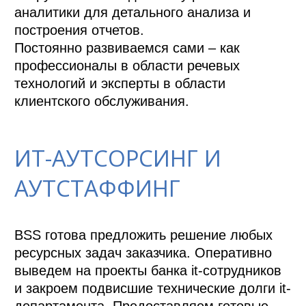
аналитики для детального анализа и 
построения отчетов.

Постоянно развиваемся сами – как 
профессионалы в области речевых 
технологий и эксперты в области 
клиентского обслуживания.
ИТ-АУТСОРСИНГ И
АУТСТАФФИНГ
BSS готова предложить решение любых 
ресурсных задач заказчика. Оперативно 
выведем на проекты банка it-сотрудников 
и закроем подвисшие технические долги it-