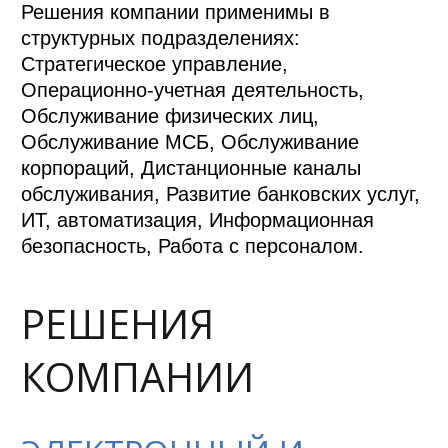
Решения компании применимы в
структурных подразделениях:
Стратегическое управление,
Операционно-учетная деятельность,
Обслуживание физических лиц,
Обслуживание МСБ, Обслуживание
корпораций, Дистанционные каналы
обслуживания, Развитие банковских услуг,
ИТ, автоматизация, Информационная
безопасность, Работа с персоналом.
РЕШЕНИЯ
КОМПАНИИ