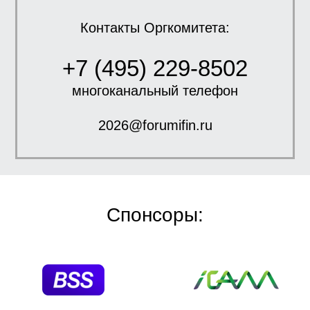
Контакты Оргкомитета:
+7 (495) 229-8502
многоканальный телефон
2026@forumifin.ru
Спонсоры: