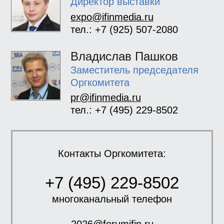
Директор выставки
expo@ifinmedia.ru
тел.: +7 (925) 507-2080
Владислав Пашков
Заместитель председателя
Оргкомитета
pr@ifinmedia.ru
тел.: +7 (495) 229-8502
Контакты Оргкомитета:
+7 (495) 229-8502
многоканальный телефон