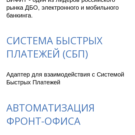
рынка ДБО, электронного и мобильного 
банкинга.
СИСТЕМА БЫСТРЫХ
ПЛАТЕЖЕЙ (СБП)
Адаптер для взаимодействия с Системой 
Быстрых Платежей 
АВТОМАТИЗАЦИЯ
ФРОНТ-ОФИСА