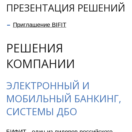
ПРЕЗЕНТАЦИЯ РЕШЕНИЙ
Приглашение BIFIT
РЕШЕНИЯ
КОМПАНИИ
ЭЛЕКТРОННЫЙ И
МОБИЛЬНЫЙ БАНКИНГ,
СИСТЕМЫ ДБО
БИФИТ - один из лидеров российского 