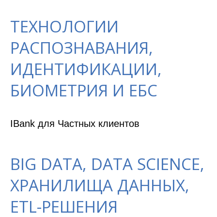
ТЕХНОЛОГИИ
РАСПОЗНАВАНИЯ,
ИДЕНТИФИКАЦИИ,
БИОМЕТРИЯ И ЕБС
IBank для Частных клиентов
BIG DATA, DATA SCIENCE,
ХРАНИЛИЩА ДАННЫХ,
ETL-РЕШЕНИЯ