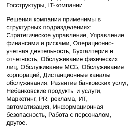
Госструктуры, IT-компании.
Решения компании применимы в
структурных подразделениях:
Стратегическое управление, Управление
финансами и рисками, Операционно-
учетная деятельность, Бухгалтерия и
отчетность, Обслуживание физических
лиц, Обслуживание МСБ, Обслуживание
корпораций, Дистанционные каналы
обслуживания, Развитие банковских услуг,
Небанковские продукты и услуги,
Маркетинг, PR, реклама, ИТ,
автоматизация, Информационная
безопасность, Работа с персоналом,
другое.