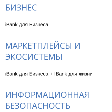
БИЗНЕС
iBank для Бизнеса
МАРКЕТПЛЕЙСЫ И
ЭКОСИСТЕМЫ
iBank для Бизнеса + IBank для жизни
ИНФОРМАЦИОННАЯ
БЕЗОПАСНОСТЬ