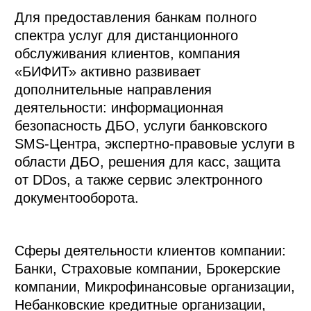
Для предоставления банкам полного
спектра услуг для дистанционного
обслуживания клиентов, компания
«БИФИТ» активно развивает
дополнительные направления
деятельности: информационная
безопасность ДБО, услуги банковского
SMS-Центра, экспертно-правовые услуги в
области ДБО, решения для касс, защита
от DDos, а также сервис электронного
документооборота.
Сферы деятельности клиентов компании:
Банки, Страховые компании, Брокерские
компании, Микрофинансовые организации,
Небанковские кредитные организации,