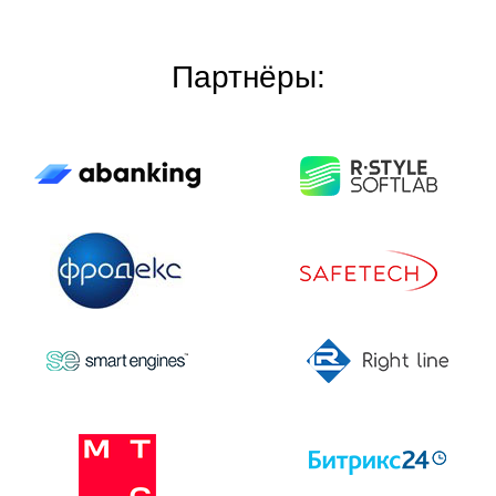
Партнёры: