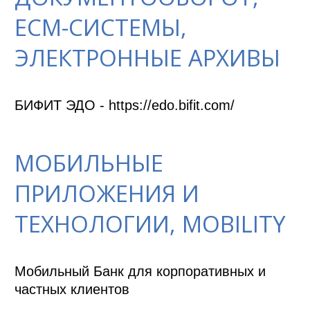
ECM-СИСТЕМЫ,
ЭЛЕКТРОННЫЕ АРХИВЫ
БИФИТ ЭДО - https://edo.bifit.com/
МОБИЛЬНЫЕ
ПРИЛОЖЕНИЯ И
ТЕХНОЛОГИИ, MOBILITY
Мобильный Банк для корпоративных и 
частных клиентов