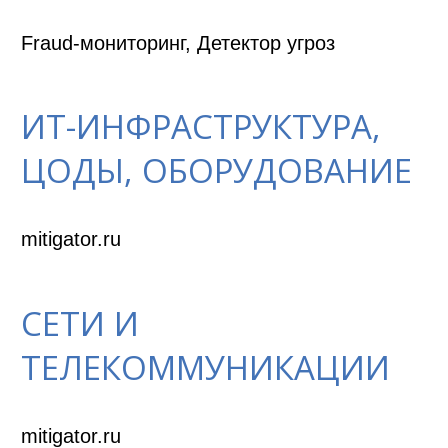
Fraud-мониторинг, Детектор угроз
ИТ-ИНФРАСТРУКТУРА,
ЦОДЫ, ОБОРУДОВАНИЕ
mitigator.ru
СЕТИ И
ТЕЛЕКОММУНИКАЦИИ
mitigator.ru