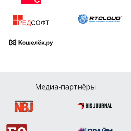
Медиа-партнёры