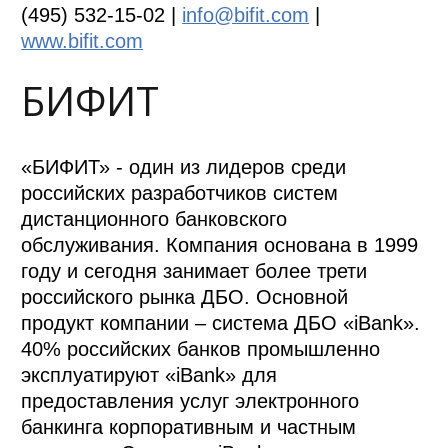
(495) 532-15-02 |
info@bifit.com
|
www.bifit.com
БИФИТ
«БИФИТ» - один из лидеров среди
российских разработчиков систем
дистанционного банковского
обслуживания. Компания основана в 1999
году и сегодня занимает более трети
российского рынка ДБО. Основной
продукт компании – система ДБО «iBank».
40% российских банков промышленно
эксплуатируют «iBank» для
предоставления услуг электронного
банкинга корпоративным и частным