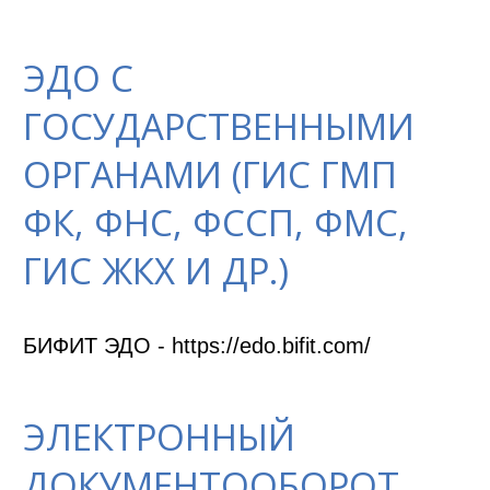
ЭДО С
ГОСУДАРСТВЕННЫМИ
ОРГАНАМИ (ГИС ГМП
ФК, ФНС, ФССП, ФМС,
ГИС ЖКХ И ДР.)
БИФИТ ЭДО - https://edo.bifit.com/
ЭЛЕКТРОННЫЙ
ДОКУМЕНТООБОРОТ,