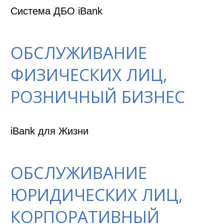
Система ДБО iBank
ОБСЛУЖИВАНИЕ
ФИЗИЧЕСКИХ ЛИЦ,
РОЗНИЧНЫЙ БИЗНЕС
iBank для Жизни
ОБСЛУЖИВАНИЕ
ЮРИДИЧЕСКИХ ЛИЦ,
КОРПОРАТИВНЫЙ