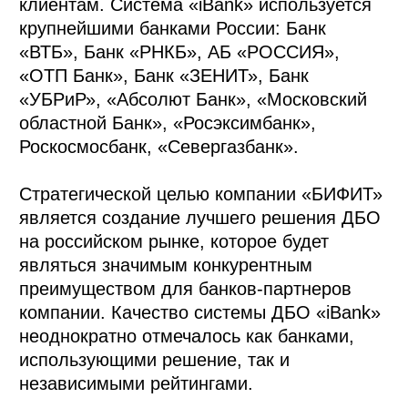
клиентам. Система «iBank» используется
крупнейшими банками России: Банк
«ВТБ», Банк «РНКБ», АБ «РОССИЯ»,
«ОТП Банк», Банк «ЗЕНИТ», Банк
«УБРиР», «Абсолют Банк», «Московский
областной Банк», «Росэксимбанк»,
Роскосмосбанк, «Севергазбанк».
Стратегической целью компании «БИФИТ»
является создание лучшего решения ДБО
на российском рынке, которое будет
являться значимым конкурентным
преимуществом для банков-партнеров
компании. Качество системы ДБО «iBank»
неоднократно отмечалось как банками,
использующими решение, так и
независимыми рейтингами.