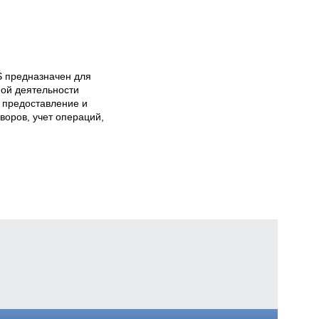
 предназначен для 
ой деятельности 
 предоставление и 
воров, учет операций, 