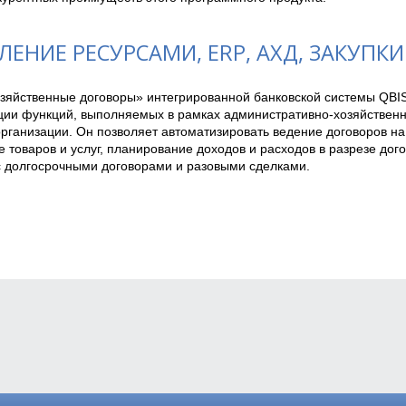
ЛЕНИЕ РЕСУРСАМИ, ERP, АХД, ЗАКУПКИ
зяйственные договоры» интегрированной банковской системы QBIS
ции функций, выполняемых в рамках административно-хозяйственн
рганизации. Он позволяет автоматизировать ведение договоров на
 товаров и услуг, планирование доходов и расходов в разрезе дого
с долгосрочными договорами и разовыми сделками.