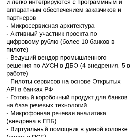
и легко интегрируются с программным и
аппаратным обеспечением заказчиков и
партнеров
- Микросервисная архитектура
- Активный участник проекта по
цифровому рублю (более 10 банков в
пилоте)
- Ведущий вендор промышленного
решения по АУСН в ДБО (4 внедрения, 5 в
работе)
- Пилоты сервисов на основе Открытых
API в банках РФ
- Готовый коробочный продукт для банков
на базе речевых технологий
- Микрофонная речевая аналитика
(внедрена в ГПБ)
- Виртуальный помощник в умной колонке