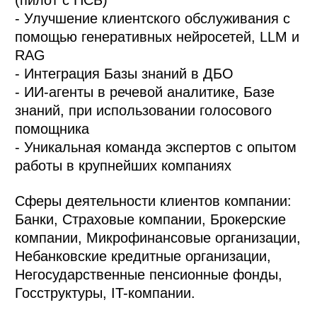
(пилот с ПСБ)
- Улучшение клиентского обслуживания с
помощью генеративных нейросетей, LLM и
RAG
- Интеграция Базы знаний в ДБО
- ИИ-агенты в речевой аналитике, Базе
знаний, при использовании голосового
помощника
- Уникальная команда экспертов с опытом
работы в крупнейших компаниях
Сферы деятельности клиентов компании:
Банки, Страховые компании, Брокерские
компании, Микрофинансовые организации,
Небанковские кредитные организации,
Негосударственные пенсионные фонды,
Госструктуры, IT-компании.