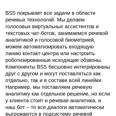
BSS покрывает все задачи в области 
речевых технологий. Мы делаем 
голосовых виртуальных ассистентов и 
текстовых чат-ботов, занимаемся речевой 
аналитикой и голосовой биометрией, 
можем автоматизировать входящую 
линию контакт-центра или настроить 
роботизированные исходящие обзвоны.

Компоненты BSS бесшовно интегрированы 
друг с другом и могут поставляться как 
отдельно, так и в составе всей линейки. 
Например, мы поставляем речевую 
аналитику как отдельное решение, но если 
у клиента стоит и речевая аналитика, и 
наш бот – то все диалоги автоматически 
выгружаются в подсистему речевой 