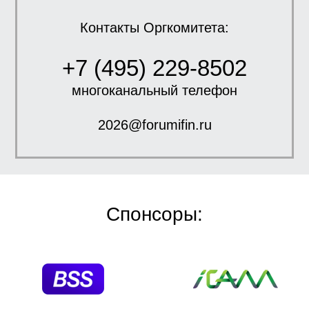
Контакты Оргкомитета:
+7 (495) 229-8502
многоканальный телефон
2026@forumifin.ru
Спонсоры: