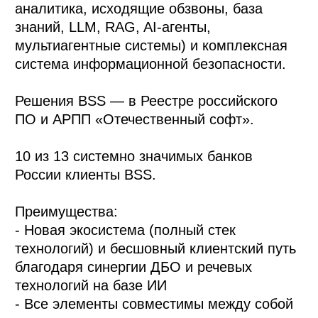
аналитика, исходящие обзвоны, база
знаний, LLM, RAG, AI-агенты,
мультиагентные системы) и комплексная
система информационной безопасности.
Решения BSS — в Реестре российского
ПО и АРПП «Отечественный софт».
10 из 13 системно значимых банков
России клиенты BSS.
Преимущества:
- Новая экосистема (полный стек
технологий) и бесшовный клиентский путь
благодаря синергии ДБО и речевых
технологий на базе ИИ
- Все элементы совместимы между собой