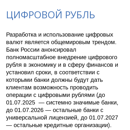
ЦИФРОВОЙ РУБЛЬ
Разработка и использование цифровых 
валют является общемировым трендом. 
Банк России анонсировал 
полномасштабное внедрение цифрового 
рубля в экономику и в сферу финансов и 
установил сроки, в соответствии с 
которыми банки должны будут дать 
клиентам возможность проводить 
операции с цифровыми рублями (до 
01.07.2025  — системно значимые банки, 
до 01.07.2026 — остальные банки с 
универсальной лицензией, до 01.07.2027 
— остальные кредитные организации). 