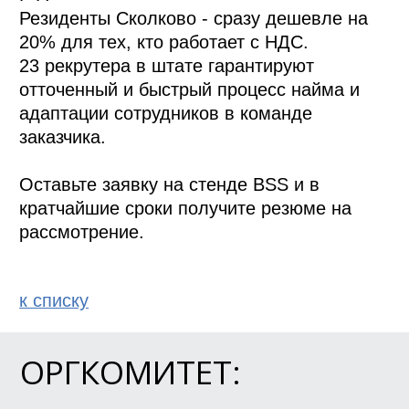
Резиденты Сколково - сразу дешевле на 
20% для тех, кто работает с НДС.

23 рекрутера в штате гарантируют 
отточенный и быстрый процесс найма и 
адаптации сотрудников в команде 
заказчика. 

Оставьте заявку на стенде BSS и в 
кратчайшие сроки получите резюме на 
рассмотрение. 
к спиcку
ОРГКОМИТЕТ: