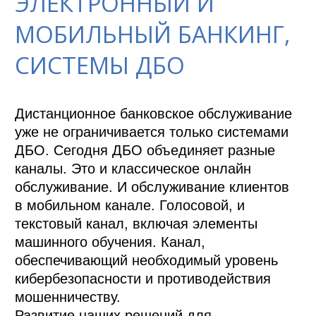
ЭЛЕКТРОННЫЙ И
МОБИЛЬНЫЙ БАНКИНГ,
СИСТЕМЫ ДБО
Дистанционное банковское обслуживание 
уже не ограничивается только системами 
ДБО. Сегодня ДБО объединяет разные 
каналы. Это и классическое онлайн 
обслуживание. И обслуживание клиентов 
в мобильном канале. Голосовой, и 
текстовый канал, включая элементы 
машинного обучения. Канал, 
обеспечивающий необходимый уровень 
кибербезопасности и противодействия 
мошенничеству. 

Развитие наших решений для 