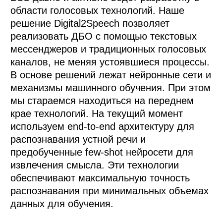
области голосовых технологий. Наше 
решение Digital2Speech позволяет 
реализовать ДБО с помощью текстовых 
мессенджеров и традиционных голосовых 
каналов, не меняя устоявшиеся процессы.

В основе решений лежат нейронные сети и 
механизмы машинного обучения. При этом 
мы стараемся находиться на переднем 
крае технологий. На текущий момент 
используем end-to-end архитектуру для 
распознавания устной речи и 
предобученные few-shot нейросети для 
извлечения смысла. Эти технологии 
обеспечивают максимальную точность 
распознавания при минимальных объемах 
данных для обучения.
