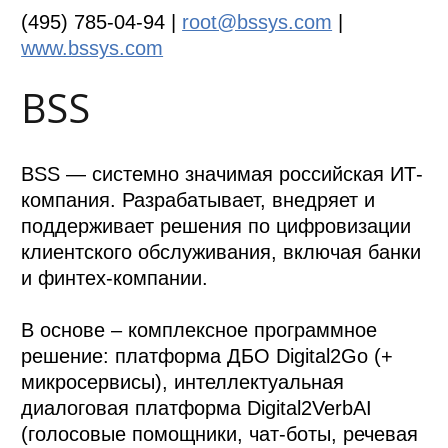
(495) 785-04-94 |
root@bssys.com
|
www.bssys.com
BSS
BSS — системно значимая российская ИТ-
компания. Разрабатывает, внедряет и
поддерживает решения по цифровизации
клиентского обслуживания, включая банки
и финтех-компании.
В основе – комплексное программное
решение: платформа ДБО Digital2Go (+
микросервисы), интеллектуальная
диалоговая платформа Digital2VerbAI
(голосовые помощники, чат-боты, речевая