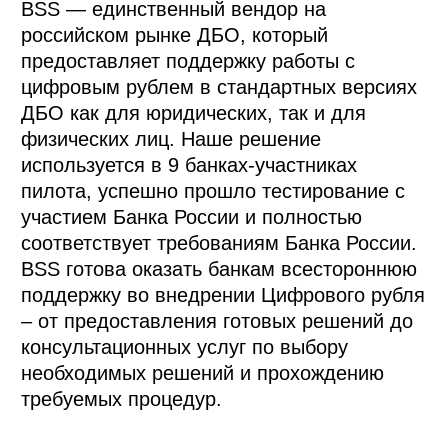
BSS — единственный вендор на 
российском рынке ДБО, который 
предоставляет поддержку работы с 
цифровым рублем в стандартных версиях 
ДБО как для юридических, так и для 
физических лиц. Наше решение 
используется в 9 банках-участниках 
пилота, успешно прошло тестирование с 
участием Банка России и полностью 
соответствует требованиям Банка России. 
BSS готова оказать банкам всестороннюю 
поддержку во внедрении Цифрового рубля 
– от предоставления готовых решений до 
консультационных услуг по выбору 
необходимых решений и прохождению 
требуемых процедур.