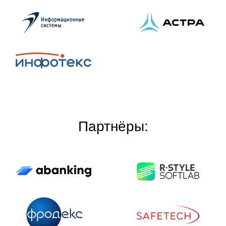
Партнёры: