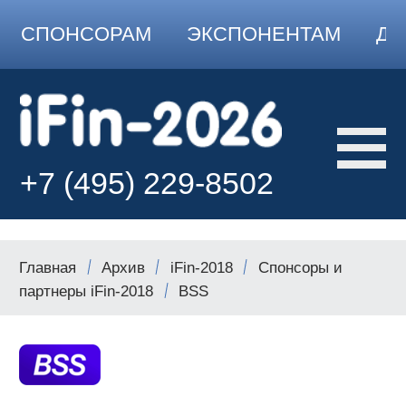
СПОНСОРАМ
ЭКСПОНЕНТАМ
ДО
+7 (495) 229-8502
Главная
Архив
iFin-2018
Спонсоры и
партнеры iFin-2018
BSS