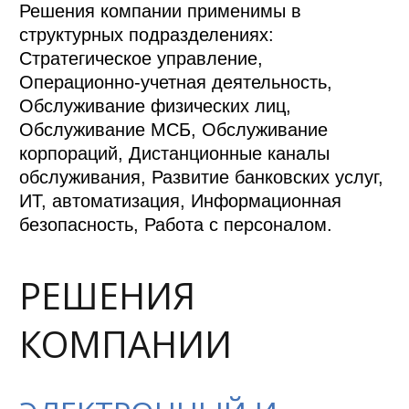
Решения компании применимы в
структурных подразделениях:
Стратегическое управление,
Операционно-учетная деятельность,
Обслуживание физических лиц,
Обслуживание МСБ, Обслуживание
корпораций, Дистанционные каналы
обслуживания, Развитие банковских услуг,
ИТ, автоматизация, Информационная
безопасность, Работа с персоналом.
РЕШЕНИЯ
КОМПАНИИ