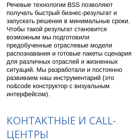
Речевые технологии BSS позволяют 
получать быстрый бизнес-результат и 
запускать решения в минимальные сроки. 
Чтобы такой результат становится 
возможным мы подготовили 
предобученные отраслевые модели 
распознавания и готовые пакеты сценария 
для различных отраслей и жизненных 
ситуаций. Мы разработали и постоянно 
развиваем наш инструментарий (это 
no&code конструктор с визуальным 
интерфейсом).
КОНТАКТНЫЕ И CALL-
ЦЕНТРЫ