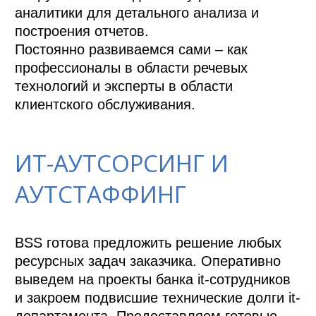
аналитики для детального анализа и 
построения отчетов.

Постоянно развиваемся сами – как 
профессионалы в области речевых 
технологий и эксперты в области 
клиентского обслуживания.
ИТ-АУТСОРСИНГ И
АУТСТАФФИНГ
BSS готова предложить решение любых 
ресурсных задач заказчика. Оперативно 
выведем на проекты банка it-сотрудников 
и закроем подвисшие технические долги it-