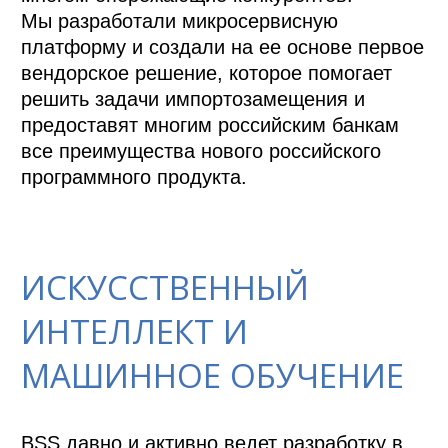
Мы разработали микросервисную 
платформу и создали на ее основе первое 
вендорское решение, которое помогает 
решить задачи импортозамещения и 
предоставят многим российским банкам 
все преимущества нового российского 
программного продукта.

ИСКУССТВЕННЫЙ
ИНТЕЛЛЕКТ И
МАШИННОЕ ОБУЧЕНИЕ
BSS давно и активно ведет разработку в 