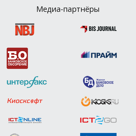
Медиа-партнёры