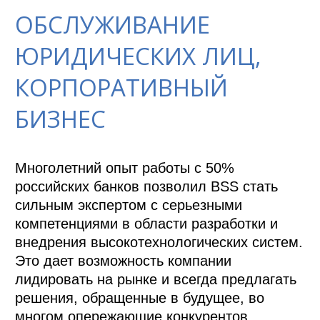
ОБСЛУЖИВАНИЕ
ЮРИДИЧЕСКИХ ЛИЦ,
КОРПОРАТИВНЫЙ
БИЗНЕС
Многолетний опыт работы с 50% 
российских банков позволил BSS стать 
сильным экспертом с серьезными 
компетенциями в области разработки и 
внедрения высокотехнологических систем. 
Это дает возможность компании 
лидировать на рынке и всегда предлагать 
решения, обращенные в будущее, во 
многом опережающие конкурентов.
