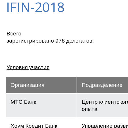
IFIN-2018
Всего
зарегистрировано 978 делегатов.
Условия участия
Организация
Подразделение
МТС Банк
Центр клиентског
опыта
Хоум Кредит Банк
Управление разв