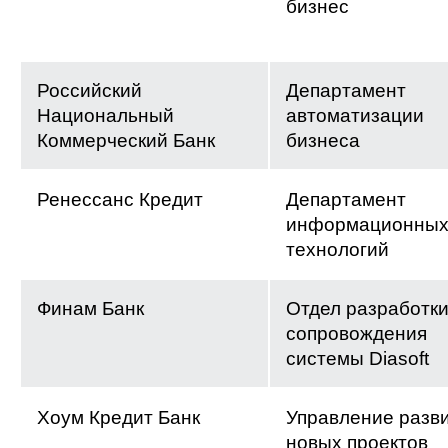
бизнес
Российский
Департамент
Национальный
автоматизации
Коммерческий Банк
бизнеса
Ренессанс Кредит
Департамент
информационны
технологий
Финам Банк
Отдел разработки
сопровождения
системы Diasoft
Хоум Кредит Банк
Управление разв
новых проектов