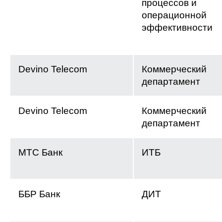
процессов и
операционной
эффективности
Devino Telecom
Коммерческий
департамент
Devino Telecom
Коммерческий
департамент
МТС Банк
ИТБ
ББР Банк
ДИТ