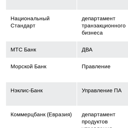
Национальный
департамент
Стандарт
транзакционного
бизнеса
МТС Банк
ДВА
Морской Банк
Правление
Нэклис-Банк
Управление ПА
Коммерцбанк (Евразия)
департамент
продуктов