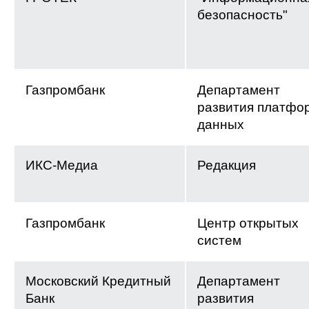
безопасность"
Газпромбанк
Департамент
развития платфо
данных
ИКС-Медиа
Редакция
Газпромбанк
Центр открытых
систем
Московский Кредитный
Департамент
Банк
развития