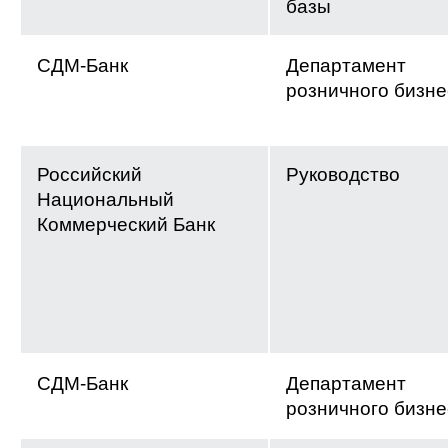
базы
СДМ-Банк
Департамент
розничного бизне
Российский
Руководство
Национальный
Коммерческий Банк
СДМ-Банк
Департамент
розничного бизне