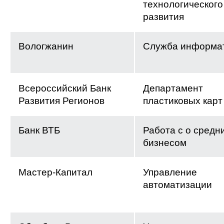
технологического
развития
Вологжанин
Служба информа
Всероссийский Банк
Департамент
Развития Регионов
пластиковых карт
Банк ВТБ
Работа с о средн
бизнесом
Мастер-Капитал
Управление
автоматизации