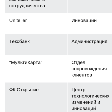
сотрудничества
Uniteller
Инновации
Тексбанк
Администрация
"МультиКарта"
Отдел
сопровождения
клиентов
ФК Открытие
Центр
технологических
изменений и
инноваций