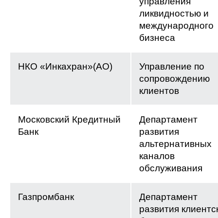
управления
ликвидностью и
международного
бизнеса
НКО «Инкахран»(АО)
Управление по
сопровождению
клиентов
Московский Кредитный
Департамент
Банк
развития
альтернативных
каналов
обслуживания
Газпромбанк
Департамент
развития клиентс