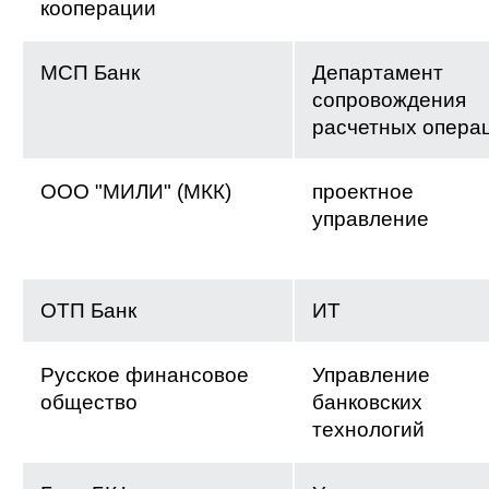
кооперации
МСП Банк
Департамент
сопровождения
расчетных опера
ООО "МИЛИ" (МКК)
проектное
управление
ОТП Банк
ИТ
Русское финансовое
Управление
общество
банковских
технологий