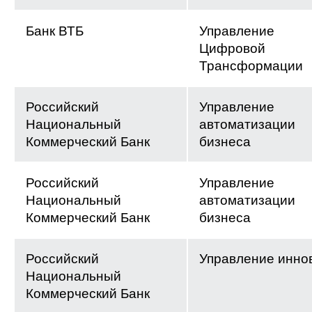
Банк ВТБ
Управление
Цифровой
Трансформации
Российский
Управление
Национальный
автоматизации
Коммерческий Банк
бизнеса
Российский
Управление
Национальный
автоматизации
Коммерческий Банк
бизнеса
Российский
Управление инно
Национальный
Коммерческий Банк